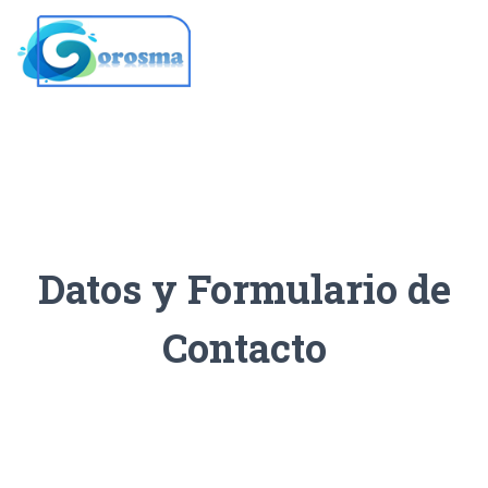
Togg
Datos y Formulario de
Contacto