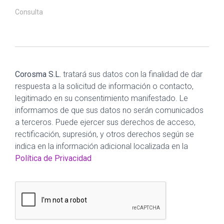
Consulta
Corosma S.L.
tratará sus datos con la finalidad de dar
respuesta a la solicitud de información o contacto,
legitimado en su consentimiento manifestado. Le
informamos de que sus datos no serán comunicados
a terceros. Puede ejercer sus derechos de acceso,
rectificación, supresión, y otros derechos según se
indica en la información adicional localizada en la
Política de Privacidad